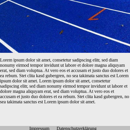
Lorem ipsum dolor sit amet, consetetur sadipscing elitr, sed diam
nonumy eirmod tempor invidunt ut labore et dolore magna aliquyam
erat, sed diam voluptua. At vero eos et accusam et justo duo dolores et
ea rebum. Stet clita kasd gubergren, no sea takimata sanctus est Lorem
ipsum dolor sit amet. Lorem ipsum dolor sit amet, consetetur
sadipscing elitr, sed diam nonumy eirmod tempor invidunt ut labore et
dolore magna aliquyam erat, sed diam voluptua. At vero eos et
accusam et justo duo dolores et ea rebum. Stet clita kasd gubergren, no
sea takimata sanctus est Lorem ipsum dolor sit amet.
Impressum
Datenschutzerklärung