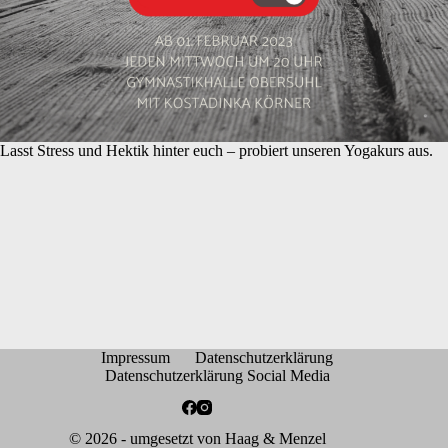
Lasst Stress und Hektik hinter euch – probiert unseren Yogakurs aus.
Impressum
Datenschutzerklärung
Datenschutzerklärung Social Media
© 2026 - umgesetzt von
Haag & Menzel